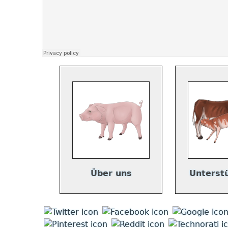
Über uns
Unterst