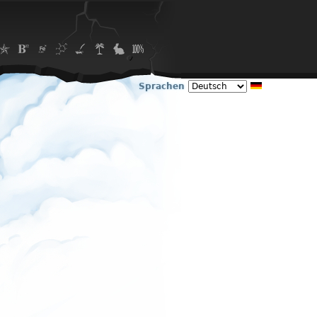
Sprachen