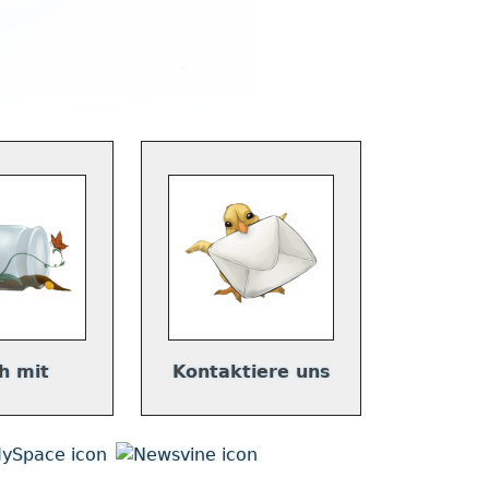
h mit
Kontaktiere uns