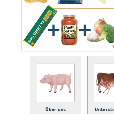
Über uns
Unterst