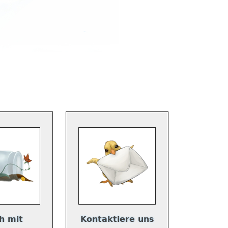
h mit
Kontaktiere uns