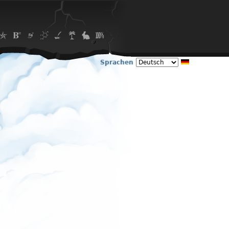
Sprachen