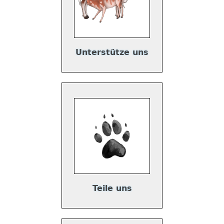
Unterstütze uns
Teile uns