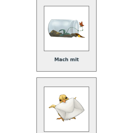
Mach mit