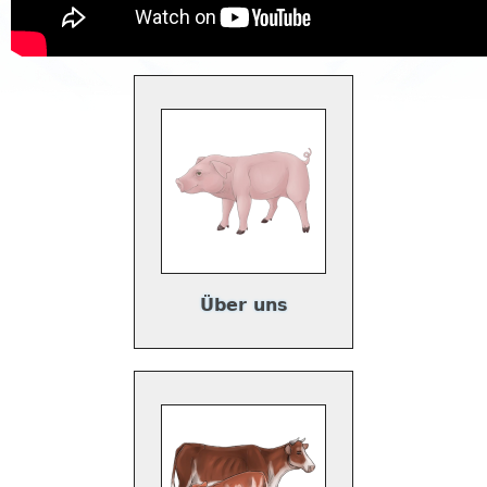
Über uns