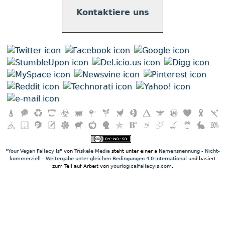
Kontaktiere uns
"
Your Vegan Fallacy Is
" von
Triskele Media
steht unter einer a
Namensnennung - Nicht-
kommerziell - Weitergabe unter gleichen Bedingungen 4.0 International
und basiert
zum Teil auf Arbeit von
yourlogicalfallacyis.com
.