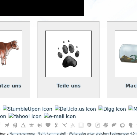
ütze uns
Teile uns
Mac
einer a
Namensnennung - Nicht-kommerziell - Weitergabe unter gleichen Bedingungen 4.0 I