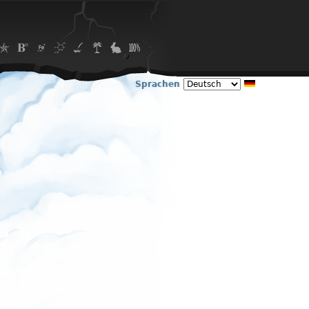
Sprachen