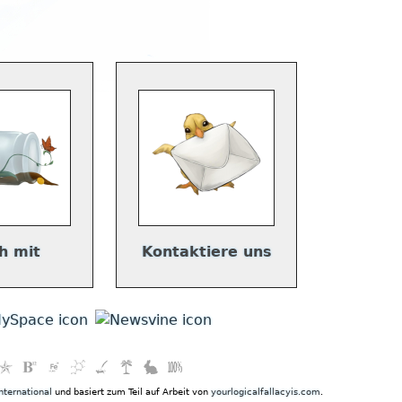
h mit
Kontaktiere uns
nternational
und basiert zum Teil auf Arbeit von
yourlogicalfallacyis.com
.