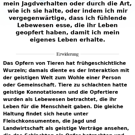
mein Jagdverhalten oder durch die Art,
wie ich sie halte, oder indem ich mir
vergegenwärtige, dass ich fühlende
Lebewesen esse, die ihr Leben
geopfert haben, damit ich mein
eigenes Leben erhalte.
Erwiderung
Das Opfern von Tieren hat frühgeschichtliche
Wurzeln; damals diente es der Interaktion mit
der geistigen Welt zum Wohle einer Person
oder Gemeinschaft. Tiere zu schlachten hatte
geistige Konnotationen und die Opfertiere
wurden als Lebewesen betrachtet, die ihr
Leben für die Menschheit gaben. Die gleiche
Haltung findet sich heute unter
Fleischkonsumenten, die Jagd und
Landwirtschaft als geistige Verträge ansehen,