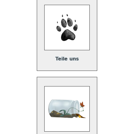
Teile uns