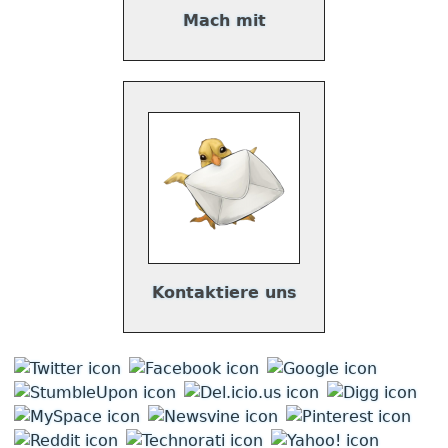
Mach mit
Kontaktiere uns