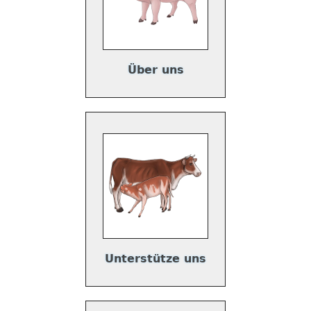
Über uns
Unterstütze uns