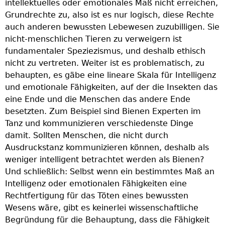
intellektuelles oder emotionales Maß nicht erreichen,
Grundrechte zu, also ist es nur logisch, diese Rechte
auch anderen bewussten Lebewesen zuzubilligen. Sie
nicht-menschlichen Tieren zu verweigern ist
fundamentaler Speziezismus, und deshalb ethisch
nicht zu vertreten. Weiter ist es problematisch, zu
behaupten, es gäbe eine lineare Skala für Intelligenz
und emotionale Fähigkeiten, auf der die Insekten das
eine Ende und die Menschen das andere Ende
besetzten. Zum Beispiel sind Bienen Experten im
Tanz und kommunizieren verschiedenste Dinge
damit. Sollten Menschen, die nicht durch
Ausdruckstanz kommunizieren können, deshalb als
weniger intelligent betrachtet werden als Bienen?
Und schließlich: Selbst wenn ein bestimmtes Maß an
Intelligenz oder emotionalen Fähigkeiten eine
Rechtfertigung für das Töten eines bewussten
Wesens wäre, gibt es keinerlei wissenschaftliche
Begründung für die Behauptung, dass die Fähigkeit