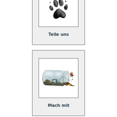
Teile uns
Mach mit