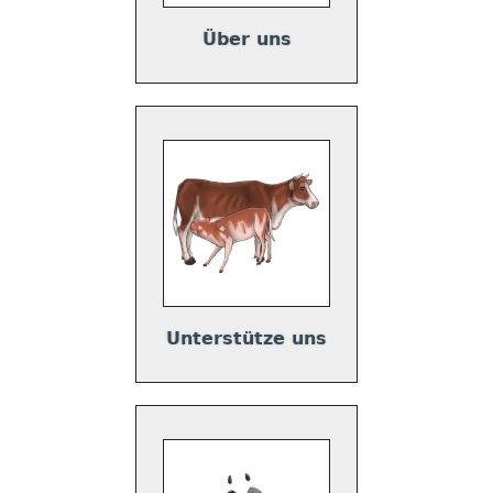
Über uns
Unterstütze uns