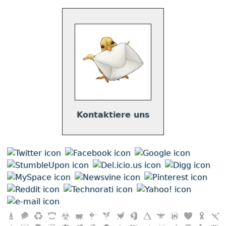
Kontaktiere uns