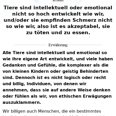
Tiere sind intellektuell oder emotional
nicht so hoch entwickelt wie wir,
und/oder sie empfinden Schmerz nicht
so wie wir, also ist es akzeptabel, sie
zu töten und zu essen.
Erwiderung
Alle Tiere sind intellektuell und emotional so
wie ihre eigene Art entwickelt, und viele haben
Gedanken und Gefühle, die komplexer als die
von kleinen Kindern oder geistig Behinderten
sind. Dennoch ist es nicht logisch oder recht
und billig, Individuen, von denen wir
annehmen, dass sie auf andere Weise denken
oder fühlen als wir, von ethischen Erwägungen
auszuklammern.
Wir billigen auch Menschen, die ein bestimmtes