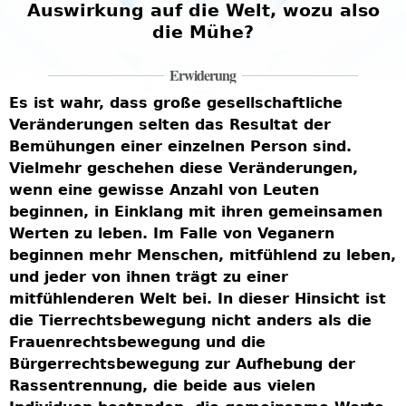
Auswirkung auf die Welt, wozu also
die Mühe?
Erwiderung
Es ist wahr, dass große gesellschaftliche
Veränderungen selten das Resultat der
Bemühungen einer einzelnen Person sind.
Vielmehr geschehen diese Veränderungen,
wenn eine gewisse Anzahl von Leuten
beginnen, in Einklang mit ihren gemeinsamen
Werten zu leben. Im Falle von Veganern
beginnen mehr Menschen, mitfühlend zu leben,
und jeder von ihnen trägt zu einer
mitfühlenderen Welt bei. In dieser Hinsicht ist
die Tierrechtsbewegung nicht anders als die
Frauenrechtsbewegung und die
Bürgerrechtsbewegung zur Aufhebung der
Rassentrennung, die beide aus vielen