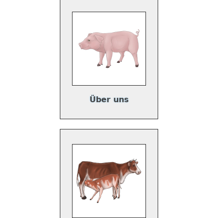
Über uns