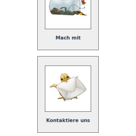
Mach mit
Kontaktiere uns