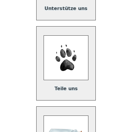
Unterstütze uns
Teile uns