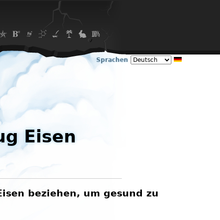
Sprachen
g Eisen
Eisen beziehen, um gesund zu