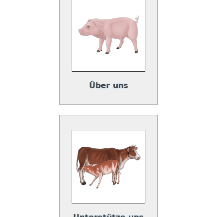
Über uns