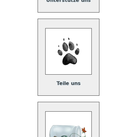
Unterstütze uns
Teile uns