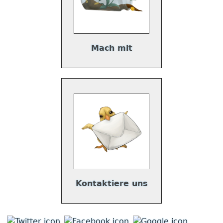
Mach mit
Kontaktiere uns