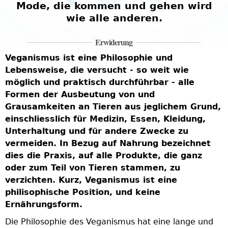
Mode, die kommen und gehen wird
wie alle anderen.
Erwiderung
Veganismus ist eine Philosophie und
Lebensweise, die versucht - so weit wie
möglich und praktisch durchführbar - alle
Formen der Ausbeutung von und
Grausamkeiten an Tieren aus jeglichem Grund,
einschliesslich für Medizin, Essen, Kleidung,
Unterhaltung und für andere Zwecke zu
vermeiden. In Bezug auf Nahrung bezeichnet
dies die Praxis, auf alle Produkte, die ganz
oder zum Teil von Tieren stammen, zu
verzichten. Kurz, Veganismus ist eine
philisophische Position, und keine
Ernährungsform.
Die Philosophie des Veganismus hat eine lange und