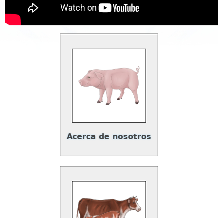
Acerca de nosotros