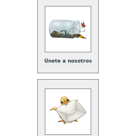
Únete a nosotros