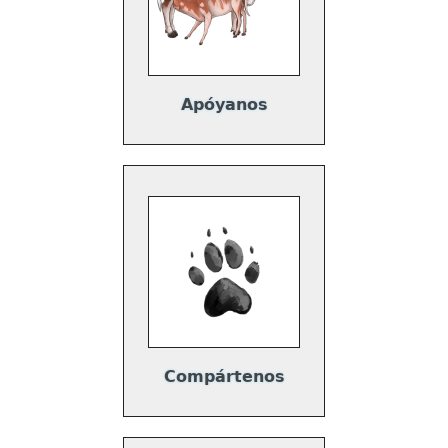
Apóyanos
Compártenos