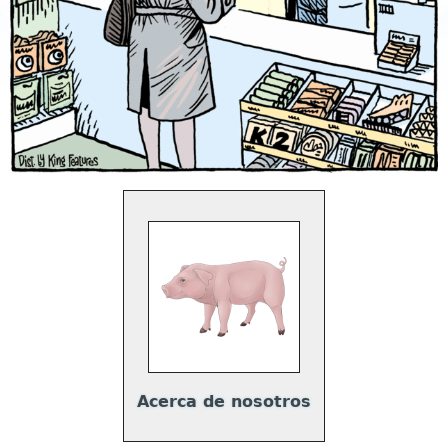
Acerca de nosotros