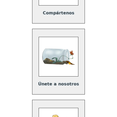
Compártenos
Únete a nosotros