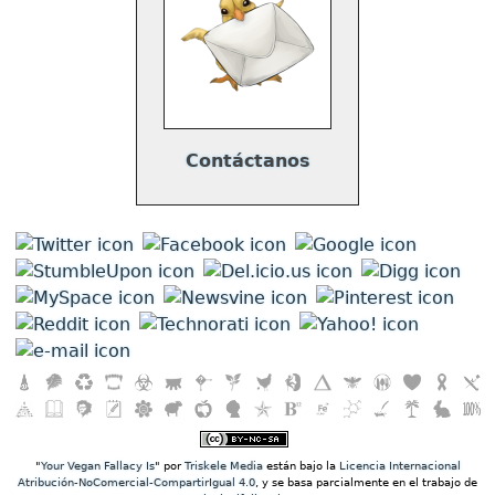
Contáctanos
"
Your Vegan Fallacy Is
" por
Triskele Media
están bajo la
Licencia Internacional
Atribución-NoComercial-CompartirIgual 4.0
, y se basa parcialmente en el trabajo de