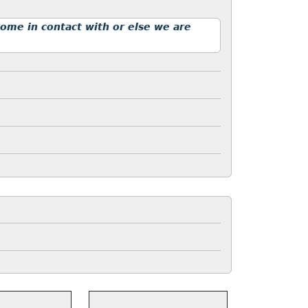
me in contact with or else we are