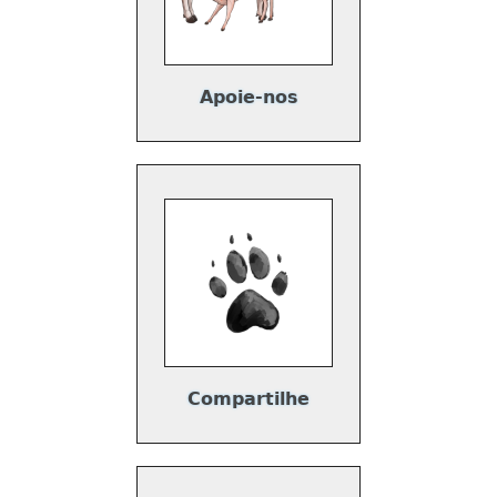
Apoie-nos
Compartilhe