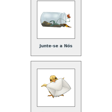
Junte-se a Nós