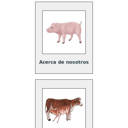
Acerca de nosotros