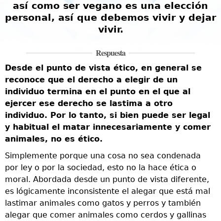
así como ser vegano es una elección
personal, así que debemos vivir y dejar
vivir.
Respuesta
Desde el punto de vista ético, en general se
reconoce que el derecho a elegir de un
individuo termina en el punto en el que al
ejercer ese derecho se lastima a otro
individuo. Por lo tanto, si bien puede ser legal
y habitual el matar innecesariamente y comer
animales, no es ético.
Simplemente porque una cosa no sea condenada
por ley o por la sociedad, esto no la hace ética o
moral. Abordada desde un punto de vista diferente,
es lógicamente inconsistente el alegar que está mal
lastimar animales como gatos y perros y también
alegar que comer animales como cerdos y gallinas