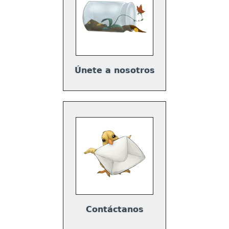
Únete a nosotros
Contáctanos