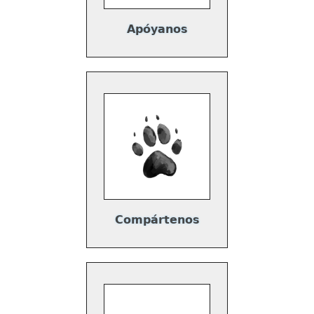
Apóyanos
Compártenos