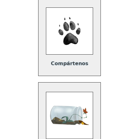
Compártenos