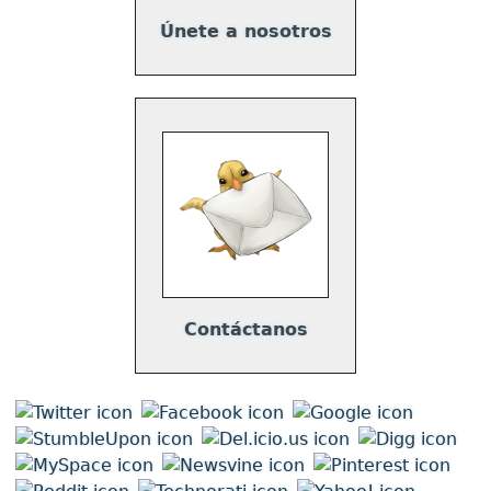
Únete a nosotros
Contáctanos