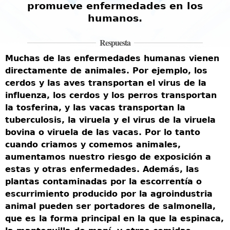
promueve enfermedades en los
humanos.
Respuesta
Muchas de las enfermedades humanas vienen
directamente de animales. Por ejemplo, los
cerdos y las aves transportan el virus de la
influenza, los cerdos y los perros transportan
la tosferina, y las vacas transportan la
tuberculosis, la viruela y el virus de la viruela
bovina o viruela de las vacas. Por lo tanto
cuando criamos y comemos animales,
aumentamos nuestro riesgo de exposición a
estas y otras enfermedades. Además, las
plantas contaminadas por la escorrentía o
escurrimiento producido por la agroindustria
animal pueden ser portadores de salmonella,
que es la forma principal en la que la espinaca,