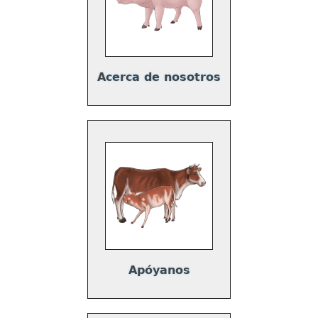
Acerca de nosotros
Apóyanos