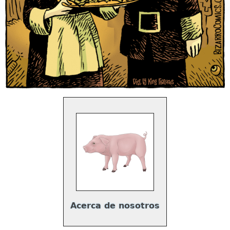
Acerca de nosotros