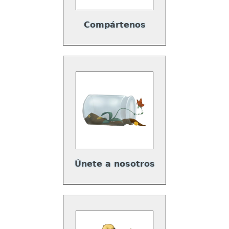
Compártenos
Únete a nosotros