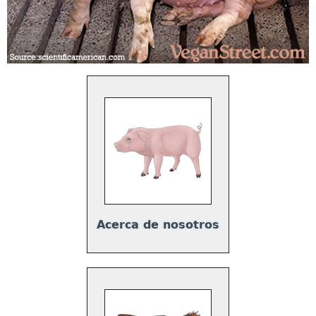
Acerca de nosotros