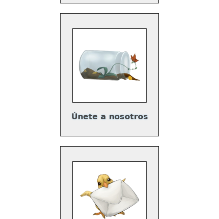
Únete a nosotros