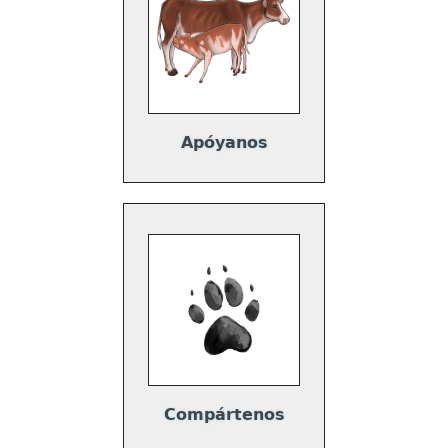
Apóyanos
Compártenos