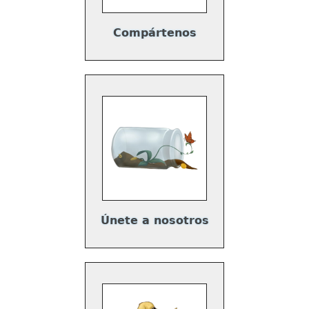
Compártenos
Únete a nosotros