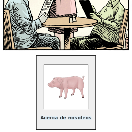
Acerca de nosotros