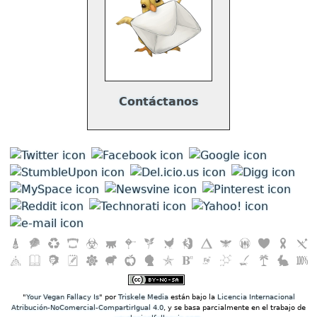
Contáctanos
"
Your Vegan Fallacy Is
" por
Triskele Media
están bajo la
Licencia Internacional
Atribución-NoComercial-CompartirIgual 4.0
, y se basa parcialmente en el trabajo de